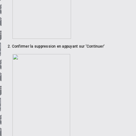
2. Confirmer la suppression en appuyant sur 'Continuer'