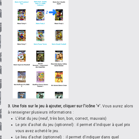
3. Une fois sur le jeu à ajouter, cliquer sur l'icône '+'.
Vous aurez alors
à renseigner plusieurs informations :
L'état du jeu (neuf, très bon, bon, correct, mauvais)
Le prix d'achat du jeu (optionnel) : il permet d'indiquer à quel prix
vous avez acheté le jeu.
Le lieu d'achat (optionnel) : il permet d'indiquer dans quel