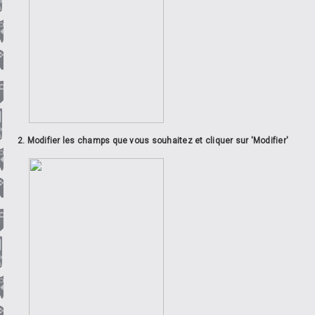
2. Modifier les champs que vous souhaitez et cliquer sur 'Modifier'