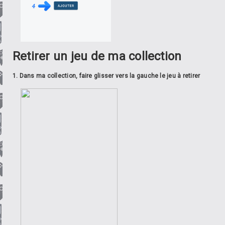
Retirer un jeu de ma collection
1. Dans ma collection, faire glisser vers la gauche le jeu à retirer