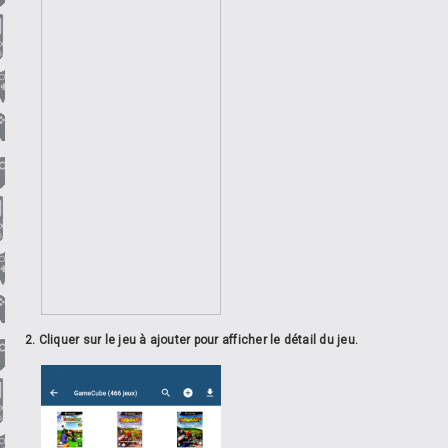
2. Cliquer sur le jeu à ajouter pour afficher le détail du jeu.