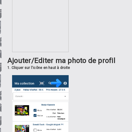
Ajouter/Editer ma photo de profil
1. Cliquer sur l'icône en haut à droite