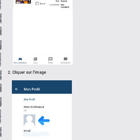
2. Cliquer sur l'image