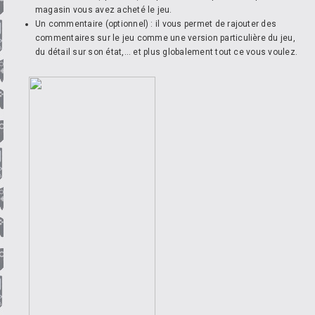
magasin vous avez acheté le jeu.
Un commentaire (optionnel) : il vous permet de rajouter des
commentaires sur le jeu comme une version particulière du jeu,
du détail sur son état,... et plus globalement tout ce vous voulez.