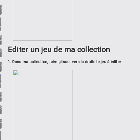
Editer un jeu de ma collection
1. Dans ma collection, faire glisser vers la droite le jeu à éditer