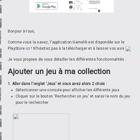
Bonjour à tous,
Comme vous la savez, l'application Gamelib est disponible sur le
PlayStore
ici
! N'hésitez pas à la télécharger et à laisser vos avis
Je vous propose de vous détailler les différentes fonctionnalités :
Ajouter un jeu à ma collection
1. Aller dans l'onglet 'Jeux' et vous avez alors 2 choix :
Sélectionner une console pour afficher les différents jeux
Cliquer sur le bouton 'Rechercher un jeu' et saisir le nom du jeu
pour le rechercher