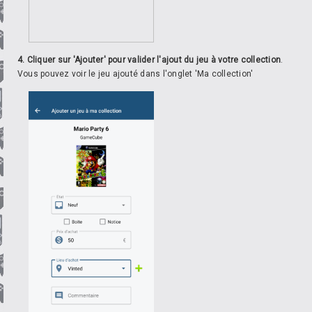
4. Cliquer sur 'Ajouter' pour valider l'ajout du jeu à votre collection
.
Vous pouvez voir le jeu ajouté dans l'onglet 'Ma collection'