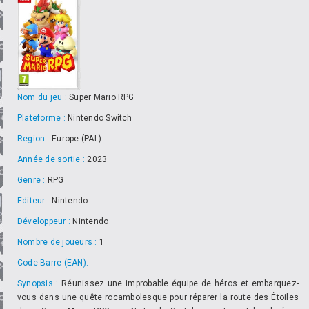
Nom du jeu :
Super Mario RPG
Plateforme :
Nintendo Switch
Region :
Europe (PAL)
Année de sortie :
2023
Genre :
RPG
Editeur :
Nintendo
Développeur :
Nintendo
Nombre de joueurs :
1
Code Barre (EAN):
Synopsis :
Réunissez une improbable équipe de héros et embarquez-
vous dans une quête rocambolesque pour réparer la route des Étoiles